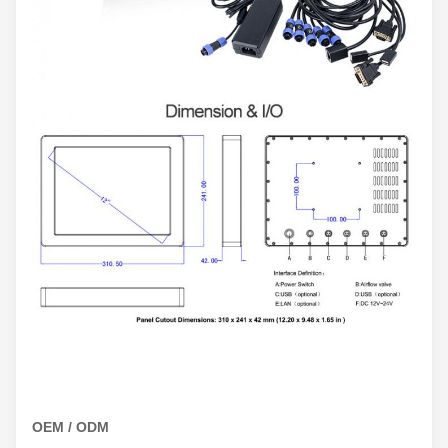
OEM / ODM