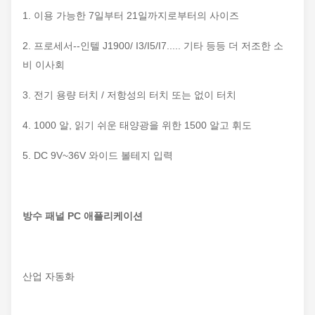
1. 이용 가능한 7일부터 21일까지로부터의 사이즈
2. 프로세서--인텔 J1900/ I3/I5/I7..... 기타 등등 더 저조한 소
비 이사회
3. 전기 용량 터치 / 저항성의 터치 또는 없이 터치
4. 1000 알, 읽기 쉬운 태양광을 위한 1500 알고 휘도
5. DC 9V~36V 와이드 볼테지 입력
방수 패널 PC 애플리케이션
산업 자동화