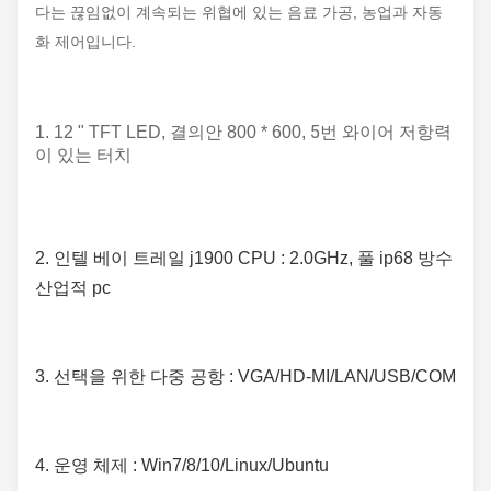
다는 끊임없이 계속되는 위협에 있는 음료 가공, 농업과 자동
화 제어입니다.
5번 와이어 저항력
1. 
12 " TFT LED, 결의안 800 * 600,
이 있는 터치
2. 
인텔 베이 트레일 j1900 CPU : 2.0GHz, 
풀 ip68 방수 
산업적 pc
3. 
선택을 위한 다중 공항 : VGA/HD-MI/LAN/USB/COM
4. 운영 체제 : Win7/8/10/Linux/Ubuntu