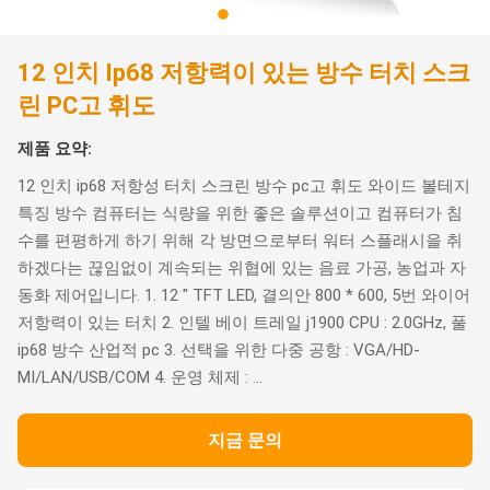
12 인치 Ip68 저항력이 있는 방수 터치 스크
린 PC고 휘도
제품 요약:
12 인치 ip68 저항성 터치 스크린 방수 pc고 휘도 와이드 볼테지
특징 방수 컴퓨터는 식량을 위한 좋은 솔루션이고 컴퓨터가 침
수를 편평하게 하기 위해 각 방면으로부터 워터 스플래시을 취
하겠다는 끊임없이 계속되는 위협에 있는 음료 가공, 농업과 자
동화 제어입니다. 1. 12 " TFT LED, 결의안 800 * 600, 5번 와이어
저항력이 있는 터치 2. 인텔 베이 트레일 j1900 CPU : 2.0GHz, 풀
ip68 방수 산업적 pc 3. 선택을 위한 다중 공항 : VGA/HD-
MI/LAN/USB/COM 4. 운영 체제 : ...
지금 문의