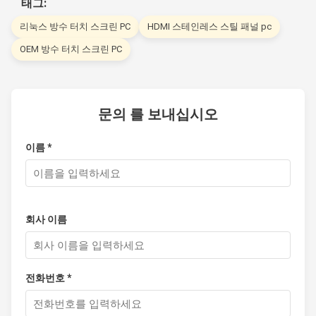
태그:
리눅스 방수 터치 스크린 PC
HDMI 스테인레스 스틸 패널 pc
OEM 방수 터치 스크린 PC
문의 를 보내십시오
이름 *
회사 이름
전화번호 *