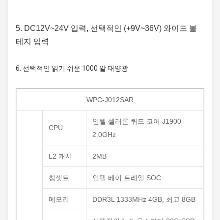
5. DC12V~24V 입력, 선택적인 (+9V~36V) 와이드 볼
테지 입력
6.
선택적인 읽기 쉬운 1000 알 태양광
WPC-J012SAR
인텔 셀러론 쿼드 코어 J1900
CPU
2.0GHz
L2 캐시
2MB
칩셋트
인텔 베이 트레일 SOC
메모리
DDR3L 1333MHz 4GB, 최고 8GB