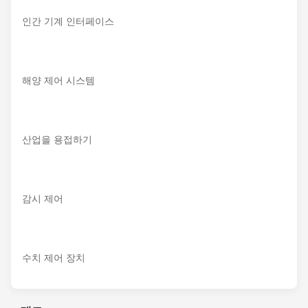
인간 기계 인터페이스
해양 제어 시스템
산업을 용접하기
감시 제어
수치 제어 장치