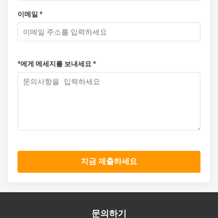
이메일 *
*에게 메세지를 보내세요 *
지금 제출하세요
문의하기