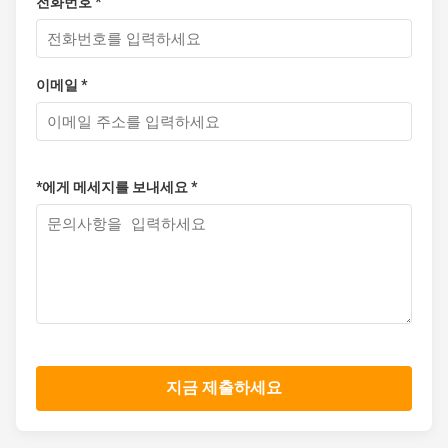
전화번호 *
이메일 *
*에게 메세지를 보내세요 *
지금 제출하세요